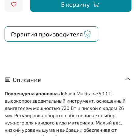
В корзину
Гарантия производителя
Описание
Повреждена упаковка.
Лобзик Makita 4350 CT -
высокопроизводительный инструмент, оснащенный
двигателем мощностью 720 Вт и пилкой с ходом 26
мм. Регулировка оборотов обеспечивает выбор
нужного для каждого вида материала. Малый вес,
низкий уровень шума и вибрации обеспечивают