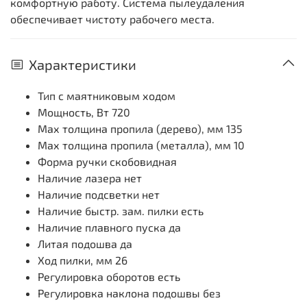
комфортную работу. Система пылеудаления
обеспечивает чистоту рабочего места.
Характеристики
Тип с маятниковым ходом
Мощность, Вт 720
Мах толщина пропила (дерево), мм
135
Мах толщина пропила (металла), мм
10
Форма ручки скобовидная
Наличие лазера
нет
Наличие подсветки
нет
Наличие быстр. зам. пилки
есть
Наличие плавного пуска да
Литая подошва да
Ход пилки, мм
26
Регулировка оборотов есть
Регулировка наклона подошвы без