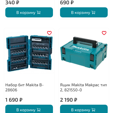
340 ₽
690 ₽
В корзину
В корзину
Набор бит Makita B-
Ящик Makita Makpac тип
28606
2, 821550-0
1 690 ₽
2 190 ₽
В корзину
В корзину