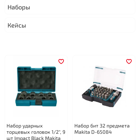
Наборы
Кейсы
Набор ударных
Набор бит 32 предмета
торцевых головок 1/2", 9
Makita D-65084
шт Impact Black Makita