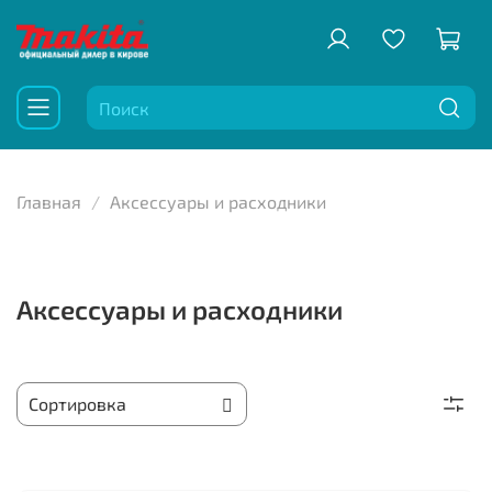
Главная
Аксессуары и расходники
Аксессуары и расходники