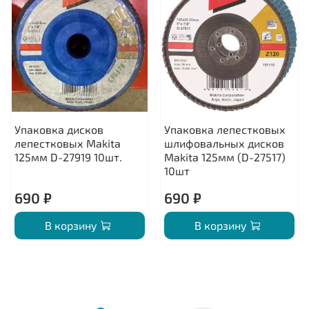
Упаковка дисков
Упаковка лепестковых
лепестковых Makita
шлифовальных дисков
125мм D-27919 10шт.
Makita 125мм (D-27517)
10шт
690 ₽
690 ₽
В корзину
В корзину