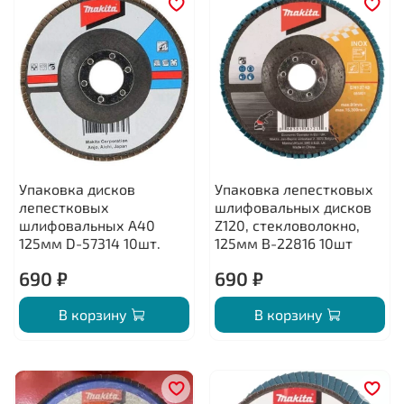
Упаковка дисков
Упаковка лепестковых
лепестковых
шлифовальных дисков
шлифовальных А40
Z120, стекловолокно,
125мм D-57314 10шт.
125мм B-22816 10шт
690 ₽
690 ₽
В корзину
В корзину