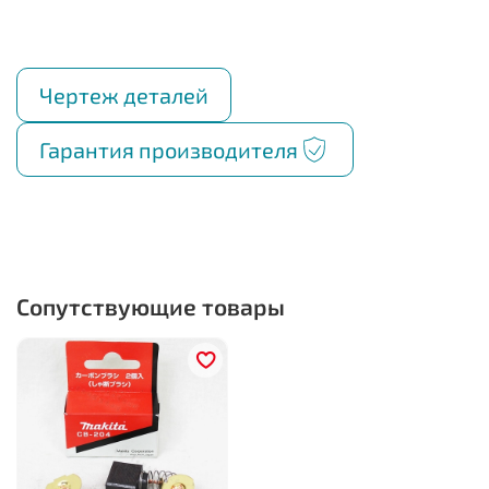
Чертеж деталей
Гарантия производителя
Сопутствующие товары