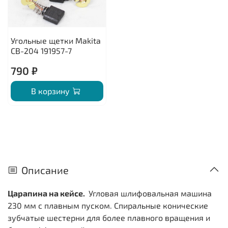
Угольные щетки Makita
CB-204 191957-7
790 ₽
В корзину
Описание
Царапина на кейсе.
Угловая шлифовальная машина
230 мм с плавным пуском. Спиральные конические
зубчатые шестерни для более плавного вращения и