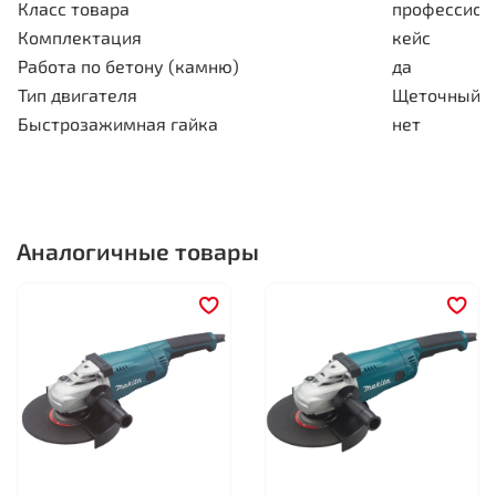
Класс товара
профессион
Комплектация
кейс
Работа по бетону (камню)
да
Тип двигателя
Щеточный
Быстрозажимная гайка
нет
Аналогичные товары