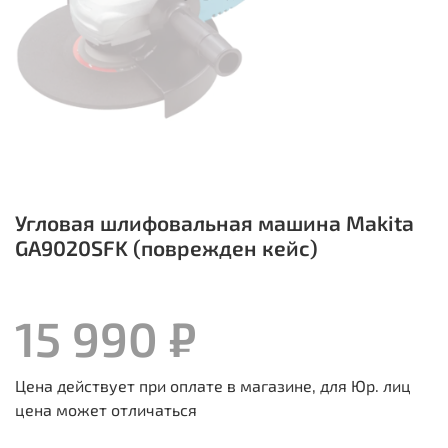
Угловая шлифовальная машина Makita
GA9020SFK (поврежден кейс)
15 990 ₽