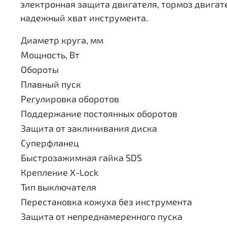
электронная защита двигателя, тормоз двигат
надежный хват инструмента.
Диаметр круга, мм
Мощность, Вт
Обороты
Плавный пуск
Регулировка оборотов
Поддержание постоянных оборотов
Защита от заклинивания диска
Суперфланец
Быстрозажимная гайка SDS
Крепление X-Lock
Тип выключателя
Перестановка кожуха без инструмента
Защита от непреднамеренного пуска