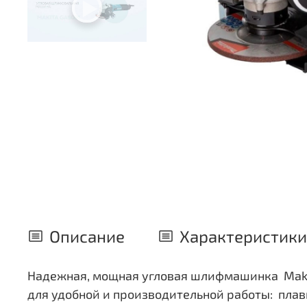
Описание
Характеристики
Надежная, мощная угловая шлифмашинка Makita
для удобной и производительной работы: плав