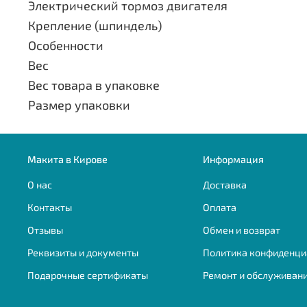
Электрический тормоз двигателя
Крепление (шпиндель)
Особенности
Вес
Вес товара в упаковке
Размер упаковки
Макита в Кирове
Информация
О нас
Доставка
Контакты
Оплата
Отзывы
Обмен и возврат
Реквизиты и документы
Политика конфиденци
Подарочные сертификаты
Ремонт и обслуживан