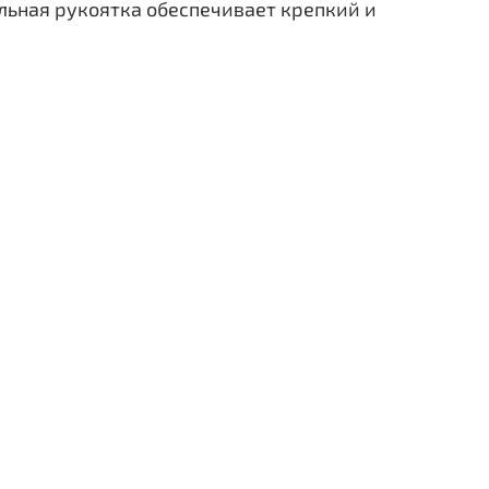
льная рукоятка обеспечивает крепкий и