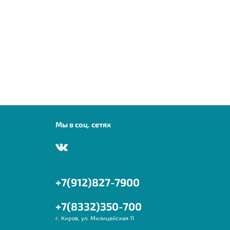
Мы в соц. сетях
+7(912)827-7900
+7(8332)350-700
г. Киров, ул. Милицейская 11