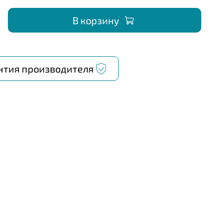
В корзину
нтия производителя