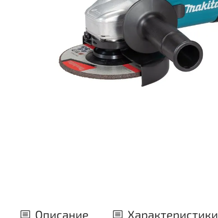
Описание
Характеристики