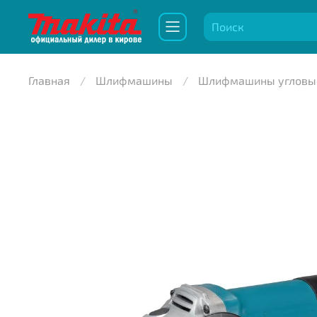
Главная
Шлифмашины
Шлифмашины угловы