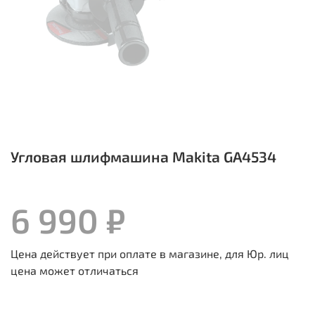
Угловая шлифмашина Makita GA4534
6 990 ₽