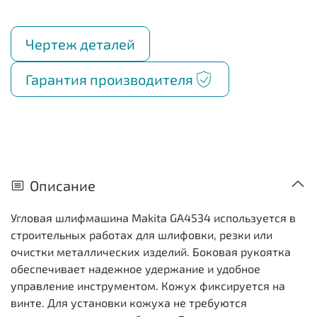
Чертеж деталей
Гарантия производителя
Описание
Угловая шлифмашина Makita GA4534 используется в
строительных работах для шлифовки, резки или
очистки металлических изделий. Боковая рукоятка
обеспечивает надежное удержание и удобное
управление инструментом. Кожух фиксируется на
винте. Для установки кожуха не требуются