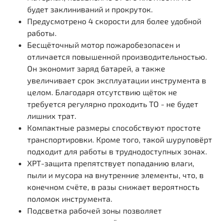
будет заклиниваний и прокруток.
Предусмотрено 4 скорости для более удобной
работы.
Бесщёточный мотор пожаробезопасен и
отличается повышенной производительностью.
Он экономит заряд батарей, а также
увеличивает срок эксплуатации инструмента в
целом. Благодаря отсутствию щёток не
требуется регулярно проходить ТО - не будет
лишних трат.
Компактные размеры способствуют простоте
транспортировки. Кроме того, такой шуруповёрт
подходит для работы в труднодоступных зонах.
ХРТ-защита препятствует попаданию влаги,
пыли и мусора на внутренние элементы, что, в
конечном счёте, в разы снижает вероятность
поломок инструмента.
Подсветка рабочей зоны позволяет