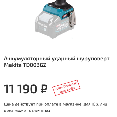
Аккумуляторный ударный шуруповерт
Makita TD003GZ
11 190 ₽