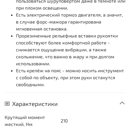
пользоваться шуруповёртом даже в темноте или
при плохом освещении.
Есть электрический тормоз двигателя, а значит,
в случае форс-мажора гарантирована
мгновенная остановка.
Прорезиненные рельефные вставки рукоятки
способствуют более комфортной работе -
снижается ощущение вибрации, а также
скольжение, что важно в жару и при долгом
использовании.
Есть крепёж на пояс - можно носить инструмент
с собой по объекту, при этом руки останутся
свободными.
Характеристики
Крутящий момент
210
жесткий, Нм