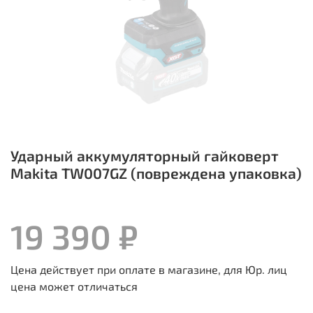
Ударный аккумуляторный гайковерт
Makita TW007GZ (повреждена упаковка)
19 390 ₽