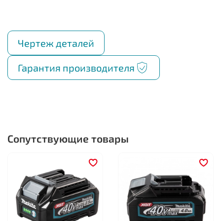
Чертеж деталей
Гарантия производителя
Сопутствующие товары