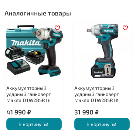
Аналогичные товары
Аккумуляторный
Аккумуляторный
ударный гайковерт
ударный гайковерт
Makita DTW285RTE
Makita DTW285RTK
41 990 ₽
31 990 ₽
В корзину
В корзину