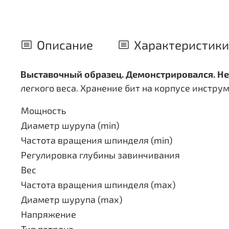
Описание
Характеристики
Выставочный образец. Демонстрировался. Нет
легкого веса. Хранение бит на корпусе инструм
Мощность
Диаметр шурупа (min)
Частота вращения шпинделя (min)
Регулировка глубины завинчивания
Вес
Частота вращения шпинделя (max)
Диаметр шурупа (max)
Напряжение