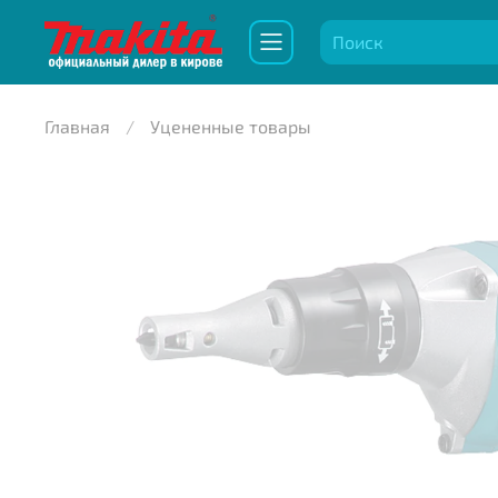
Главная
Уцененные товары