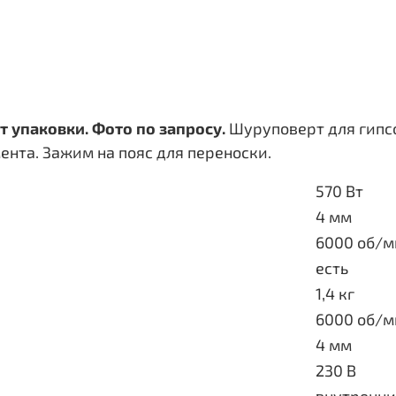
 упаковки. Фото по запросу.
Шуруповерт для гипс
ента. Зажим на пояс для переноски.
570 Вт
4 мм
6000 об/м
есть
1,4 кг
6000 об/м
4 мм
230 В