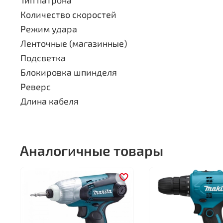
Тип патрона
Количество скоростей
Режим удара
Ленточные (магазинные)
Подсветка
Блокировка шпинделя
Реверс
Длина кабеля
Аналогичные товары