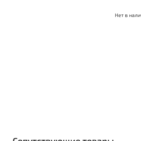
Нет в нал
Сопутствующие товары