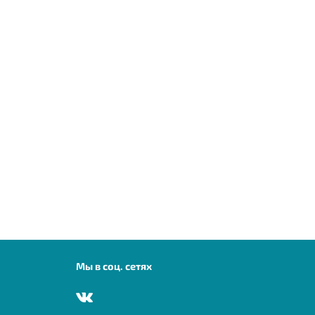
Мы в соц. сетях