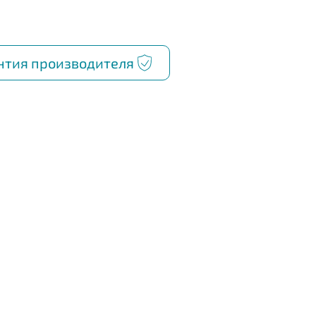
нтия производителя