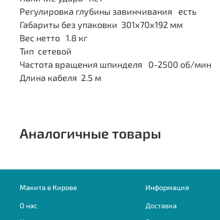
Регулировка глубины завинчивания есть
Габариты без упаковки 301х70х192 мм
Вес нетто 1.8 кг
Тип сетевой
Частота вращения шпинделя 0-2500 об/мин
Длина кабеля 2.5 м
Аналогичные товары
Макита в Кирове
Информация
О нас
Доставка