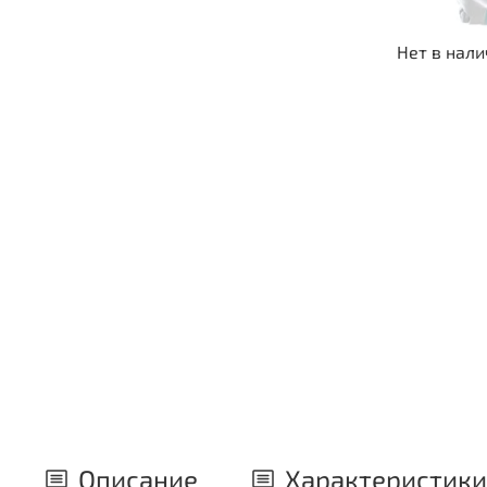
Нет в нал
Описание
Характеристики