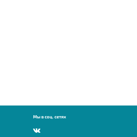
Мы в соц. сетях