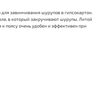
 для завинчивания шурупов в гипсокартон.
ала, в который закручивают шурупы. Литой
к поясу очень удобен и эффективен при