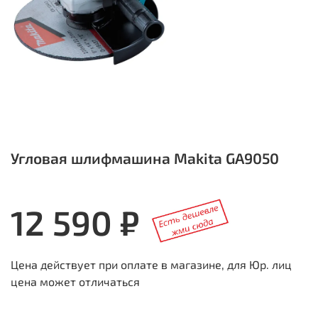
Угловая шлифмашина Makita GA9050
12 590 ₽