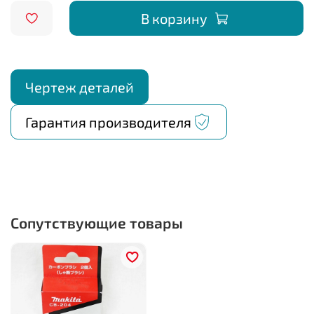
В корзину
Чертеж деталей
Гарантия производителя
Сопутствующие товары