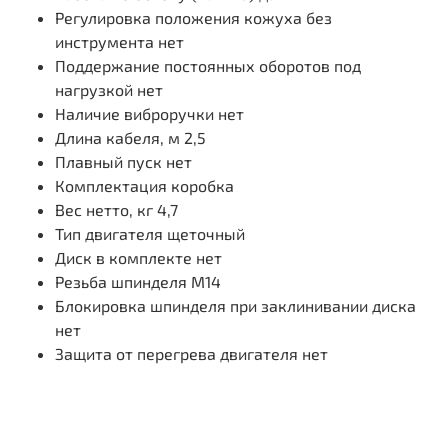
Регулировка положения кожуха без
инструмента
нет
Поддержание постоянных оборотов под
нагрузкой
нет
Наличие виброручки
нет
Длина кабеля, м
2,5
Плавный пуск
нет
Комплектация коробка
Вес нетто, кг
4,7
Тип двигателя щеточный
Диск в комплекте
нет
Резьба шпинделя M14
Блокировка шпинделя при заклинивании диска
нет
Защита от перегрева двигателя
нет