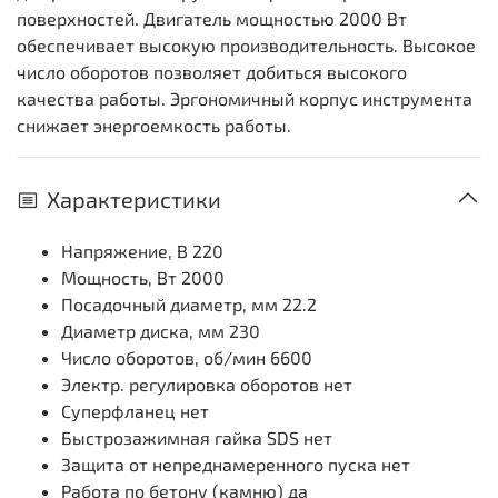
поверхностей. Двигатель мощностью 2000 Вт
обеспечивает высокую производительность. Высокое
число оборотов позволяет добиться высокого
качества работы. Эргономичный корпус инструмента
снижает энергоемкость работы.
Характеристики
Напряжение, В 220
Мощность, Вт 2000
Посадочный диаметр, мм
22.2
Диаметр диска, мм 230
Число оборотов, об/мин
6600
Электр. регулировка оборотов
нет
Суперфланец
нет
Быстрозажимная гайка SDS
нет
Защита от непреднамеренного пуска
нет
Работа по бетону (камню) да