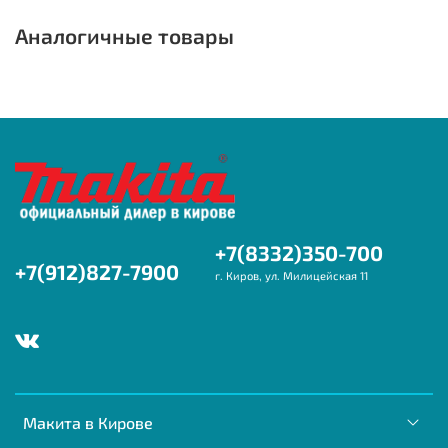
Аналогичные товары
+7(8332)350-700
+7(912)827-7900
г. Киров, ул. Милицейская 11
Макита в Кирове