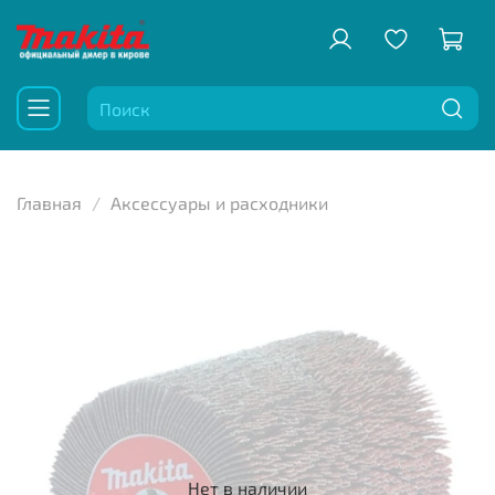
Главная
Аксессуары и расходники
Нет в наличии