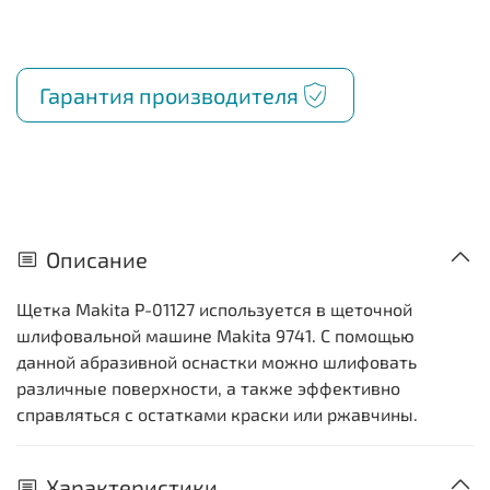
Гарантия производителя
Описание
Щетка Makita P-01127 используется в щеточной
шлифовальной машине Makita 9741. С помощью
данной абразивной оснастки можно шлифовать
различные поверхности, а также эффективно
справляться с остатками краски или ржавчины.
Характеристики