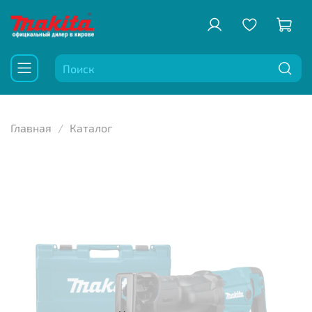
Главная
Каталог