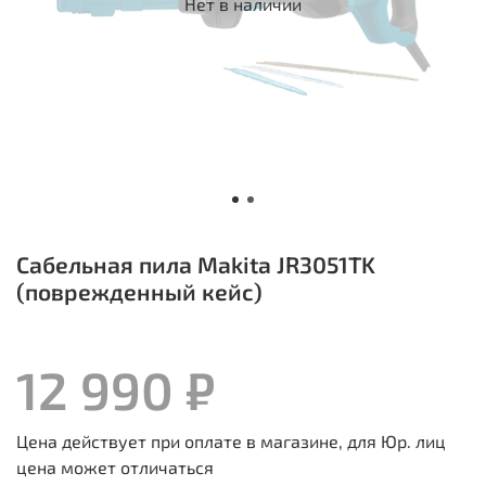
Нет в наличии
Сабельная пила Makita JR3051TK
(поврежденный кейс)
12 990 ₽