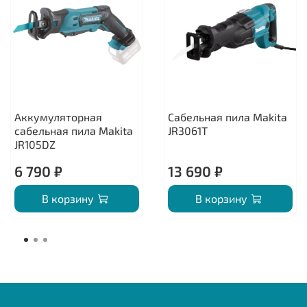
Аккумуляторная
Сабельная пила Makita
сабельная пила Makita
JR3061T
JR105DZ
6 790 ₽
13 690 ₽
В корзину
В корзину