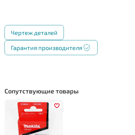
Чертеж деталей
Гарантия производителя
Сопутствующие товары