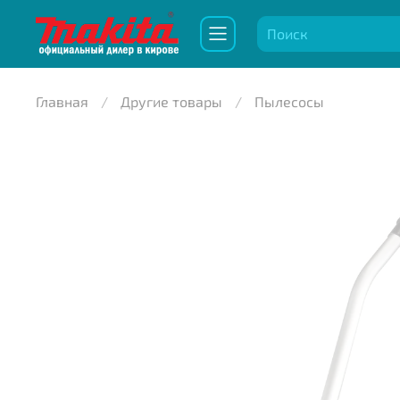
Главная
Другие товары
Пылесосы