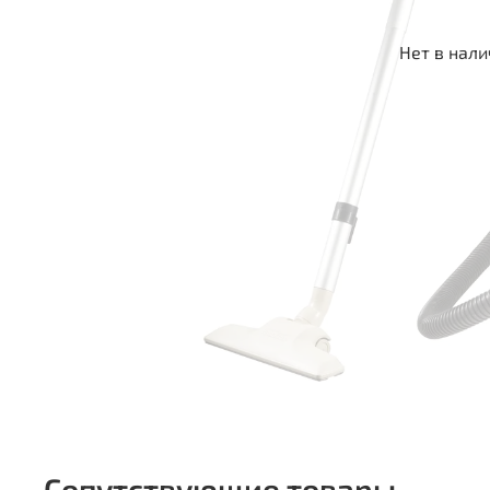
Нет в нал
Сопутствующие товары