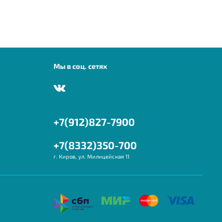
Мы в соц. сетях
+7(912)827-7900
+7(8332)350-700
г. Киров, ул. Милицейская 11