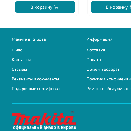
В корзину
В корзину
Макита в Кирове
Информация
О нас
Доставка
Контакты
Оплата
Отзывы
Обмен и возврат
Реквизиты и документы
Политика конфиденци
Подарочные сертификаты
Ремонт и обслуживан