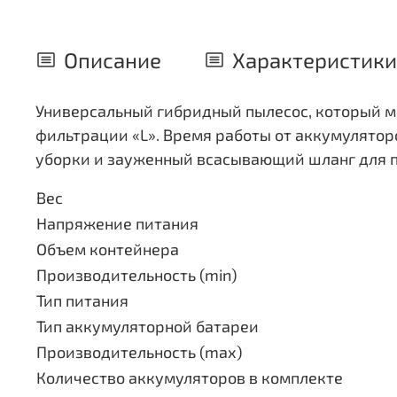
Описание
Характеристики
Универсальный гибридный пылесос, который мож
фильтрации «L». Время работы от аккумуляторо
уборки и зауженный всасывающий шланг для пр
Вес
Напряжение питания
Объем контейнера
Производительность (min)
Тип питания
Тип аккумуляторной батареи
Производительность (max)
Количество аккумуляторов в комплекте