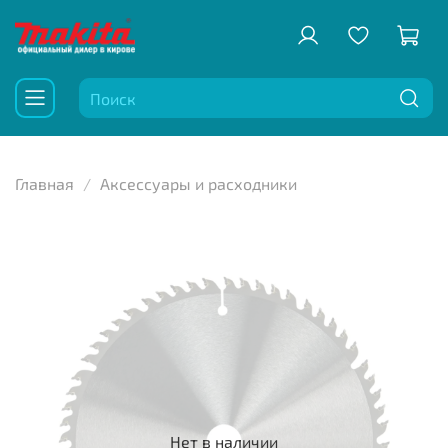
Главная
Аксессуары и расходники
Нет в наличии