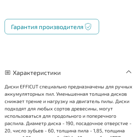
Гарантия производителя
Характеристики
Диски EFFICUT специально предназначены для ручных
аккумуляторных пил. Уменьшенная толщина дисков
снижает трение и нагрузку на двигатель пилы. Диски
подходят для любых сортов древесины, могут
использоваться для продольного и поперечного
распила. Диаметр диска - 190, посадочное отверстие -
20, число зубьев - 60, толщина пила - 1,85, толщина