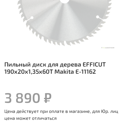
Пильный диск для дерева EFFICUT
190x20x1,35x60T Makita E-11162
3 890 ₽