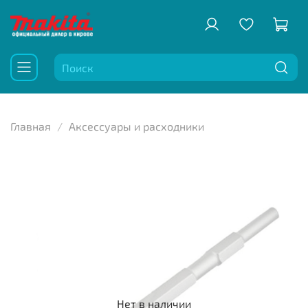
Главная
Аксессуары и расходники
Нет в наличии