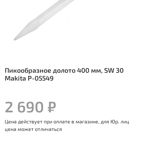
Пикообразное долото 400 мм, SW 30
Makita P-05549
2 690 ₽