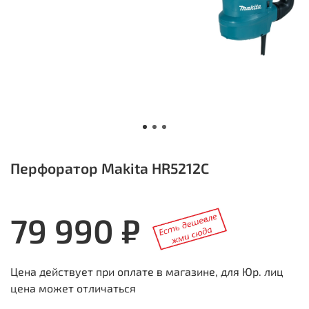
Перфоратор Makita HR5212C
79 990 ₽