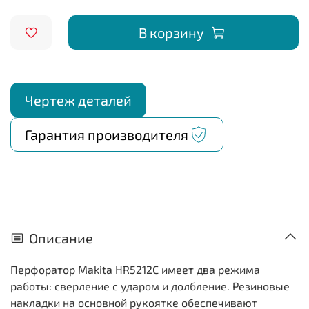
В корзину
Чертеж деталей
Гарантия производителя
Описание
Перфоратор Makita HR5212C имеет два режима
работы: сверление с ударом и долбление. Резиновые
накладки на основной рукоятке обеспечивают