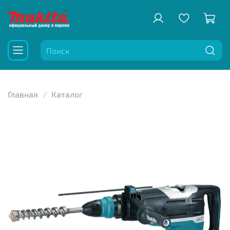
Главная
Каталог