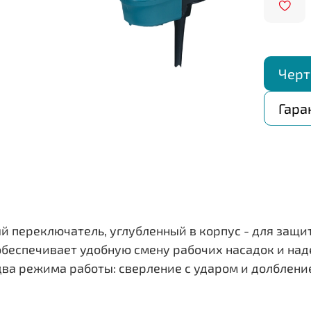
Черт
Гара
 переключатель, углубленный в корпус - для защи
беспечивает удобную смену рабочих насадок и над
ва режима работы: сверление с ударом и долблени