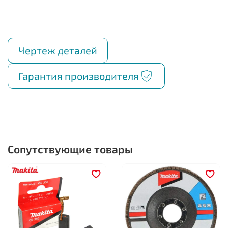
Чертеж деталей
Гарантия производителя
Сопутствующие товары