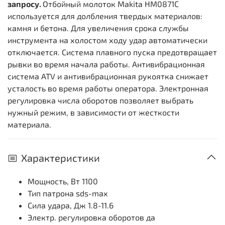
запросу.
Отбойный молоток Makita HM0871C
используется для долбления твердых материалов:
камня и бетона. Для увеличения срока службы
инструмента на холостом ходу удар автоматически
отключается. Система плавного пуска предотвращает
рывки во время начала работы. Антивибрационная
система ATV и антивибрационная рукоятка снижает
усталость во время работы оператора. Электронная
регулировка числа оборотов позволяет выбрать
нужный режим, в зависимости от жесткости
материала.
Характеристики
Мощность, Вт
1100
Тип патрона
sds-max
Сила удара, Дж
1.8-11.6
Электр. регулировка оборотов
да