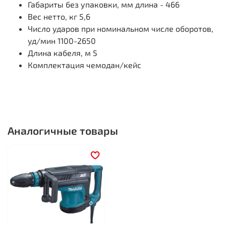
Габариты без упаковки, мм
длина - 466
Вес нетто, кг
5,6
Число ударов при номинальном числе оборотов,
уд/мин
1100-2650
Длина кабеля, м
5
Комплектация
чемодан/кейс
Аналогичные товары