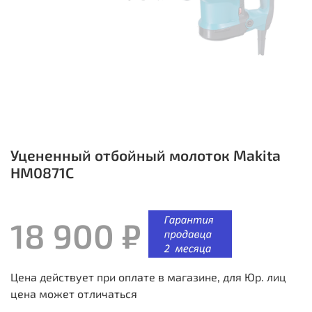
Уцененный отбойный молоток Makita
HM0871C
18 900 ₽