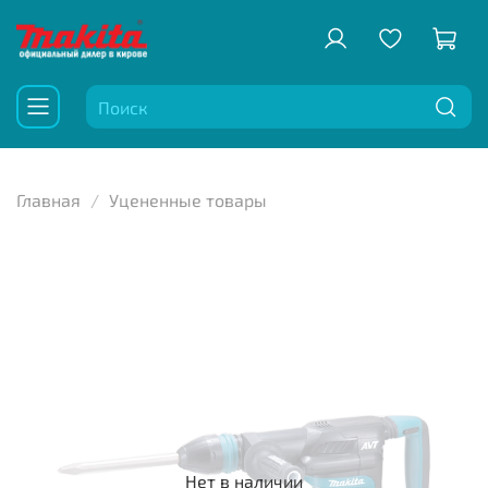
Главная
Уцененные товары
Нет в наличии