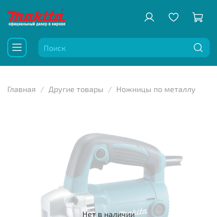
Главная
Другие товары
Ножницы по металлу
Нет в наличии