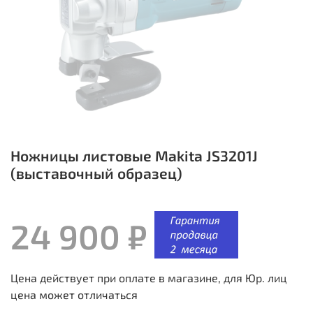
Ножницы листовые Makita JS3201J
(выставочный образец)
24 900 ₽