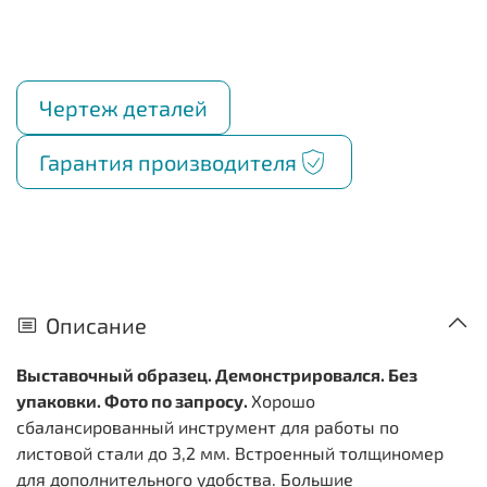
Чертеж деталей
Гарантия производителя
Описание
Выставочный образец. Демонстрировался. Без
упаковки. Фото по запросу.
Хорошо
сбалансированный инструмент для работы по
листовой стали до 3,2 мм. Встроенный толщиномер
для дополнительного удобства. Большие