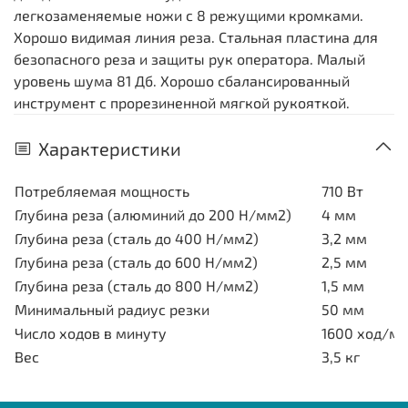
легкозаменяемые ножи с 8 режущими кромками.
Хорошо видимая линия реза. Стальная пластина для
безопасного реза и защиты рук оператора. Малый
уровень шума 81 Дб. Хорошо сбалансированный
инструмент с прорезиненной мягкой рукояткой.
Характеристики
Потребляемая мощность
710 Вт
Глубина реза (алюминий до 200 Н/мм2)
4 мм
Глубина реза (сталь до 400 Н/мм2)
3,2 мм
Глубина реза (сталь до 600 Н/мм2)
2,5 мм
Глубина реза (сталь до 800 Н/мм2)
1,5 мм
Минимальный радиус резки
50 мм
Число ходов в минуту
1600 ход/м
Вес
3,5 кг