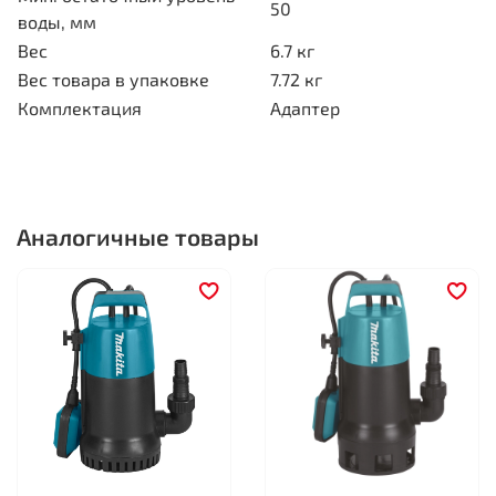
50
воды, мм
Вес
6.7 кг
Вес товара в упаковке
7.72 кг
Комплектация
Адаптер
Аналогичные товары