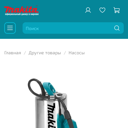
Главная
Другие товары
Насосы