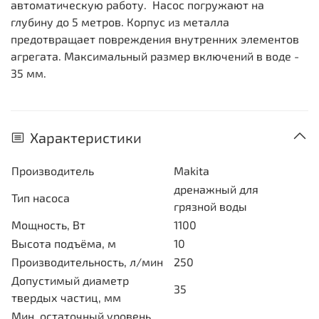
автоматическую работу. Насос погружают на
глубину до 5 метров. Корпус из металла
предотвращает повреждения внутренних элементов
агрегата. Максимальный размер включений в воде -
35 мм.
Характеристики
Производитель
Makita
дренажный для
Тип насоса
грязной воды
Мощность, Вт
1100
Высота подъёма, м
10
Производительность, л/мин
250
Допустимый диаметр
35
твердых частиц, мм
Мин. остаточный уровень