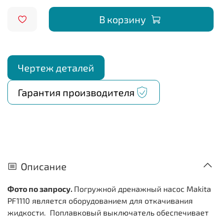
В корзину
Чертеж деталей
Гарантия производителя
Описание
Фото по запросу.
Погружной дренажный насос Makita
PF1110 является оборудованием для откачивания
жидкости. Поплавковый выключатель обеспечивает