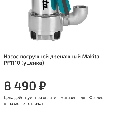
Насос погружной дренажный Makita
PF1110 (уценка)
8 490 ₽