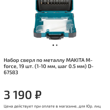
Набор сверл по металлу MAKITA M-
force, 19 шт. (1-10 мм, шаг 0.5 мм) D-
67583
3 190 ₽