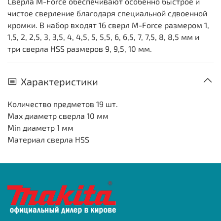
Сверла M-Force обеспечивают особенно быстрое и
чистое сверление благодаря специальной сдвоенной
кромки. В набор входят 16 сверл M-Force размером 1,
1,5, 2, 2,5, 3, 3,5, 4, 4,5, 5, 5,5, 6, 6,5, 7, 7,5, 8, 8,5 мм и
три сверла HSS размеров 9, 9,5, 10 мм.
Характеристики
Количество предметов
19 шт.
Max диаметр сверла
10 мм
Min диаметр
1 мм
Материал сверла
HSS