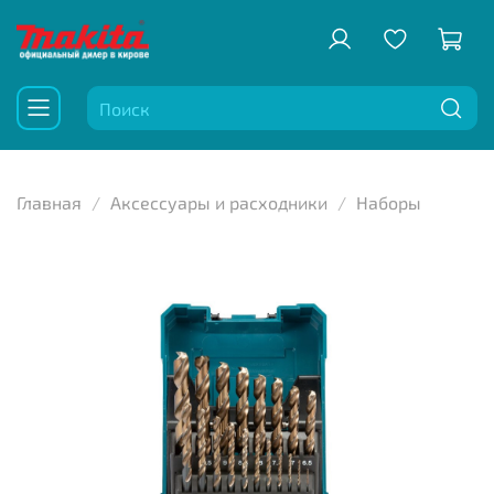
Главная
Аксессуары и расходники
Наборы