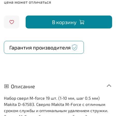
В корзину
Гарантия производителя
Описание
Набор сверл M-force 19 шт. (1-10 мм, шаг 0.5 мм)
Makita D-67583. Сверло Makita M-Force с отличным
сроком службы и оптимальным удалением стружки.