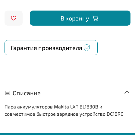
В корзину
Гарантия производителя
Описание
Пара аккумуляторов Makita LXT BL1830B и
совместимое быстрое зарядное устройство DC18RC