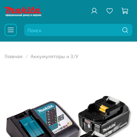
Главная
Аккумуляторы и З/У