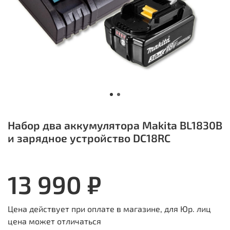
Набор два аккумулятора Makita BL1830B
и зарядное устройство DC18RC
13 990 ₽