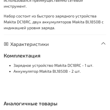
использовался преимущественно сетевой
инструмент.
Набор состоит из быстрого зарядного устройства
Makita DC18RC, двух аккумуляторов Makita BL1850B с
индикацией уровня заряда.
Характеристики
Комплектация
Зарядное устройство Makita DC18RC - 1 шт.
Аккумулятор Makita BL1850B - 2 шт.
Аналогичные товары