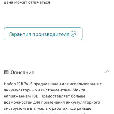
Гарантия производителя
Описание
Набор 191L74-5 предназначен для использования с
аккумуляторными инструментами Makita
напряжением 18В. Предоставляет больше
возможностей для применения аккумуляторного
инструмента в тяжелых работах, где раньше