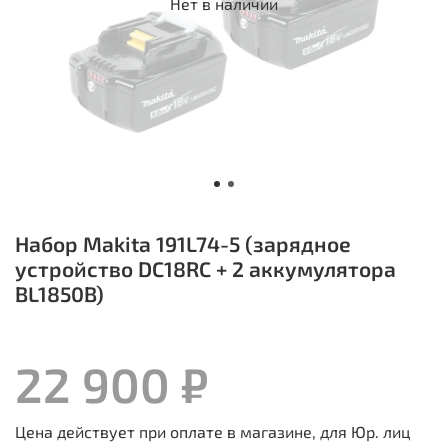
Нет в наличии
Набор Makita 191L74-5 (зарядное
устройство DC18RC + 2 аккумулятора
BL1850B)
22 900 ₽