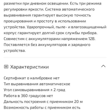
разметки при дневном освещении. Есть три режима
регулировки яркости. Система автоматического
выравнивания гарантирует высокую точность
проецирования и простоту в использовании
устройства. Ударопрочный, пыле- и влагозащищенный
корпус гарантирует долгий срок службы прибора.
Совместим с аккумуляторами напряжением 12В.
Поставляется без аккумуляторов и зарядного
устройства.
Характеристики
Сертификат о калибровке
нет
Тип выравнивания
автоматическое
Угол самовыравнивания
± 2 град
Работа в 360 градусов
нет
Дальность построения с приемником
20 м
Возможность работы с приемником
есть