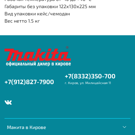
Габариты без упаковки
122х130х225 мм
Вид упаковки
кейс/чемодан
Вес нетто
1.5 кг
+7(8332)350-700
+7(912)827-7900
г. Киров, ул. Милицейская 11
Макита в Кирове