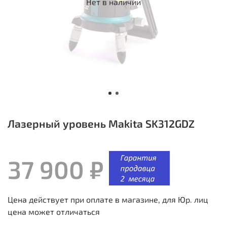
Нет в наличии
Лазерный уровень Makita SK312GDZ
37 900 ₽