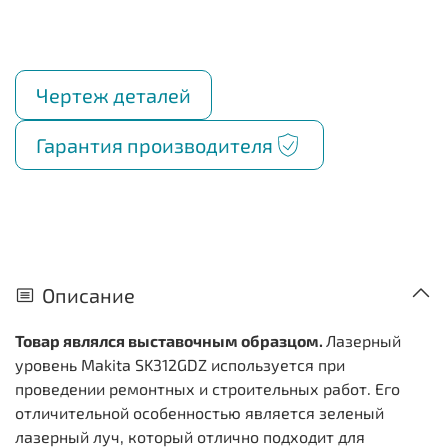
Чертеж деталей
Гарантия производителя
Описание
Товар являлся выставочным образцом.
Лазерный
уровень Makita SK312GDZ используется при
проведении ремонтных и строительных работ. Его
отличительной особенностью является зеленый
лазерный луч, который отлично подходит для