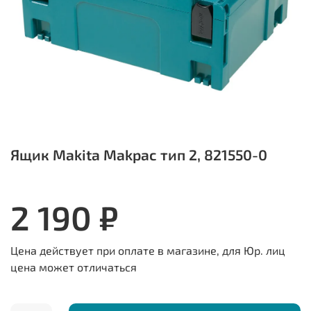
Ящик Makita Makpac тип 2, 821550-0
2 190 ₽