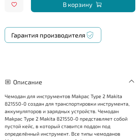
В корзину
Гарантия производителя
Описание
Чемодан для инструментов Makpac Type 2 Makita
821550-0 создан для транспортировки инструмента,
аккумуляторов и зарядных устройств. Чемодан
Makpac Type 2 Makita 821550-0 представляет собой
пустой кейс, в который ставится поддон под
определённый инструмент. Все типы чемоданов