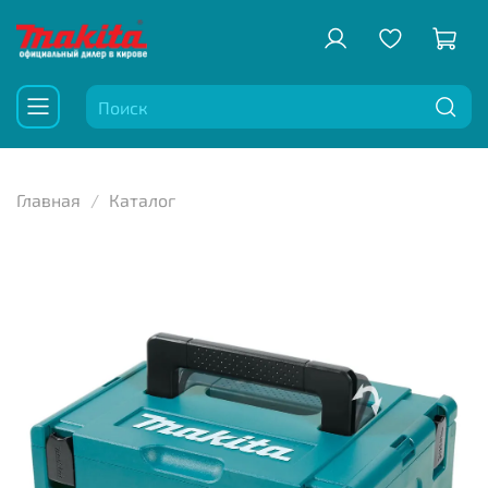
Главная
Каталог