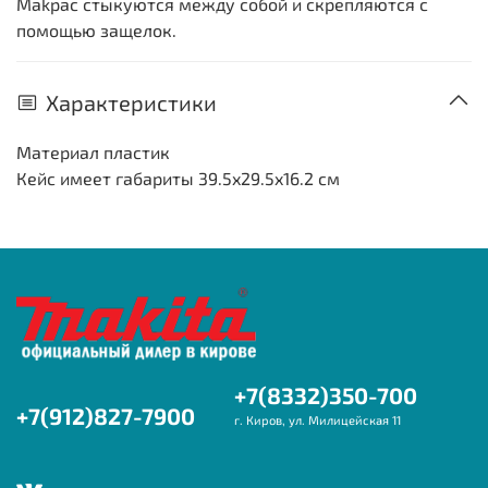
Makpac стыкуются между собой и скрепляются с
помощью защелок.
Характеристики
Материал пластик
Кейс имеет габариты 39.5x29.5x16.2 см
+7(8332)350-700
+7(912)827-7900
г. Киров, ул. Милицейская 11