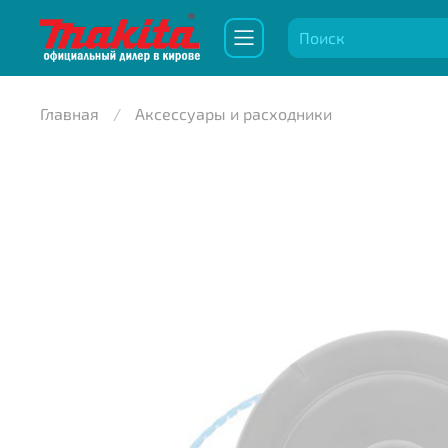
Главная
Аксессуары и расходники