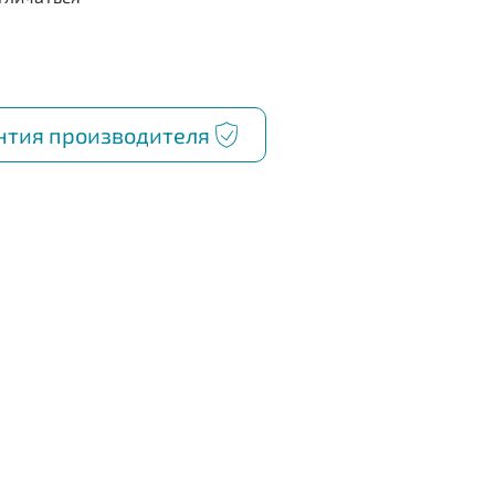
нтия производителя