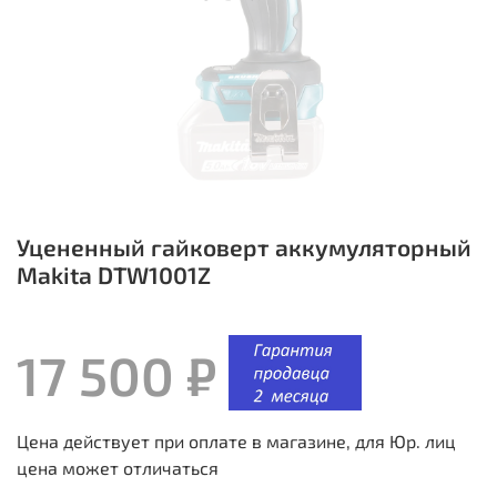
Уцененный гайковерт аккумуляторный
Makita DTW1001Z
17 500 ₽