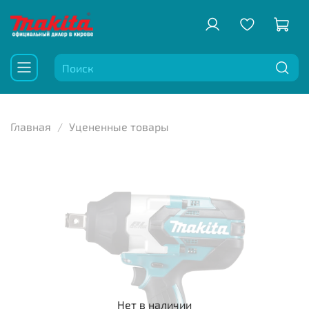
Главная
Уцененные товары
Нет в наличии