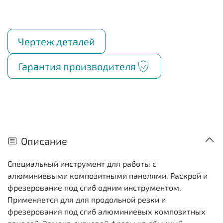
Чертеж деталей
Гарантия производителя
Описание
Специальный инструмент для работы с
алюминиевыми композитными панелями. Раскрой и
фрезерование под сгиб одним инструментом.
Применяется для для продольной резки и
фрезерования под сгиб алюминиевых композитных