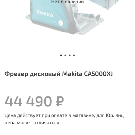
Нет в наличии
Фрезер дисковый Makita CA5000XJ
44 490 ₽