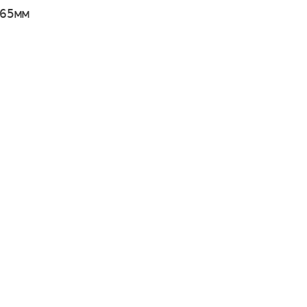
65мм
