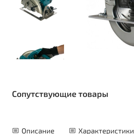
Сопутствующие товары
Описание
Характеристики