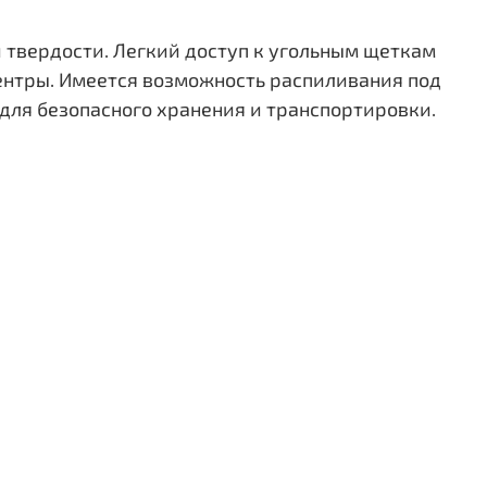
 твердости. Легкий доступ к угольным щеткам
ентры. Имеется возможность распиливания под
для безопасного хранения и транспортировки.