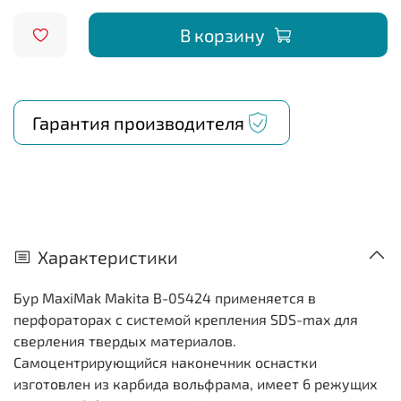
В корзину
Гарантия производителя
Характеристики
Бур MaxiMak Makita B-05424 применяется в
перфораторах с системой крепления SDS-max для
сверления твердых материалов.
Самоцентрирующийся наконечник оснастки
изготовлен из карбида вольфрама, имеет 6 режущих