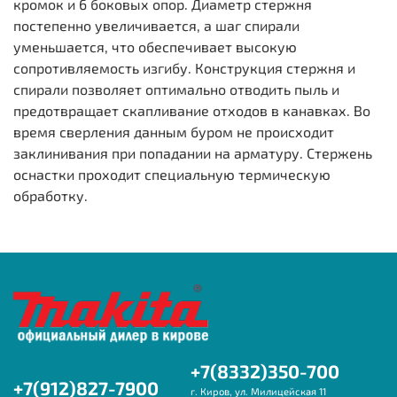
кромок и 6 боковых опор. Диаметр стержня
постепенно увеличивается, а шаг спирали
уменьшается, что обеспечивает высокую
сопротивляемость изгибу. Конструкция стержня и
спирали позволяет оптимально отводить пыль и
предотвращает скапливание отходов в канавках. Во
время сверления данным буром не происходит
заклинивания при попадании на арматуру. Стержень
оснастки проходит специальную термическую
обработку.
+7(8332)350-700
+7(912)827-7900
г. Киров, ул. Милицейская 11