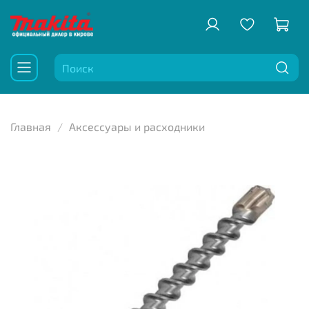
Главная
Аксессуары и расходники