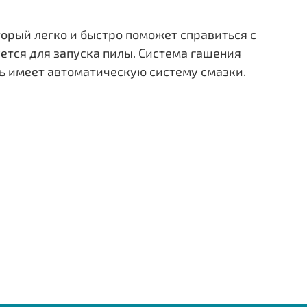
орый легко и быстро поможет справиться с
уется для запуска пилы. Система гашения
ь имеет автоматическую систему смазки.