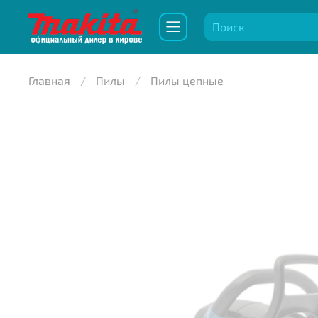
Главная
Пилы
Пилы цепные