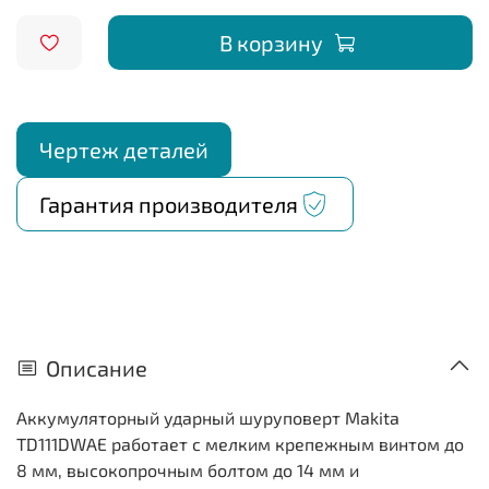
В корзину
Чертеж деталей
Гарантия производителя
Описание
Аккумуляторный ударный шуруповерт Makita
TD111DWAE работает с мелким крепежным винтом до
8 мм, высокопрочным болтом до 14 мм и