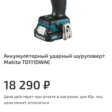
Аккумуляторный ударный шуруповерт
Makita TD111DWAE
18 290 ₽