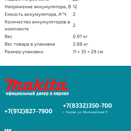
Напряжение аккумулятора, В
12
Емкость аккумулятора, А*Ч
2
Количество аккумуляторов в
2
комплекте
Вес
0.97 кг
Вес товара в упаковке
2.88 кг
Размер упаковки
11 × 35 × 29 см
+7(8332)350-700
+7(912)827-7900
г. Киров, ул. Милицейская 11