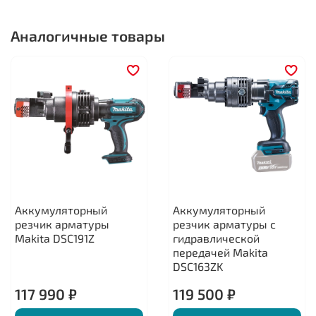
Аналогичные товары
Аккумуляторный
Аккумуляторный
резчик арматуры
резчик арматуры с
Makita DSC191Z
гидравлической
передачей Makita
DSC163ZK
117 990 ₽
119 500 ₽