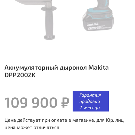
Аккумуляторный дырокол Makita
DPP200ZK
109 900 ₽