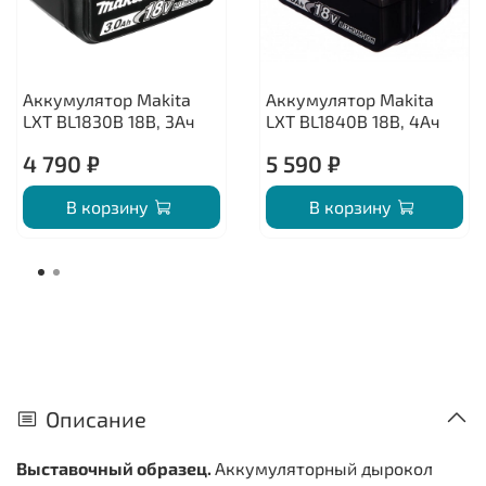
Аккумулятор Makita
Аккумулятор Makita
LXT BL1830B 18В, 3Ач
LXT BL1840B 18В, 4Ач
4 790 ₽
5 590 ₽
В корзину
В корзину
Описание
Выставочный образец.
Аккумуляторный дырокол