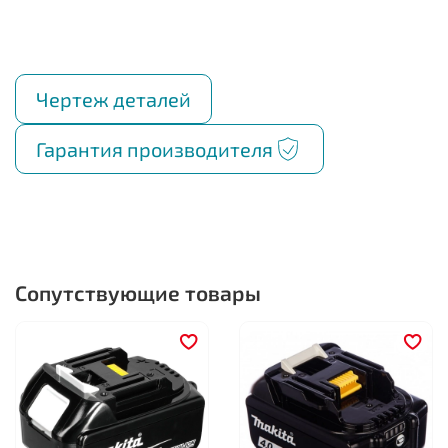
Чертеж деталей
Гарантия производителя
Сопутствующие товары