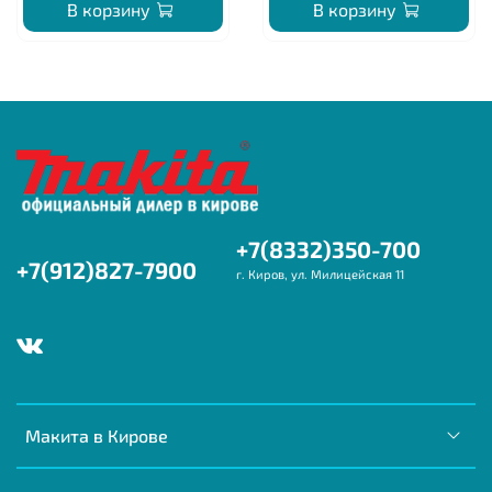
В корзину
В корзину
+7(8332)350-700
+7(912)827-7900
г. Киров, ул. Милицейская 11
Макита в Кирове