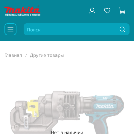
Главная
Другие товары
Нет в наличии