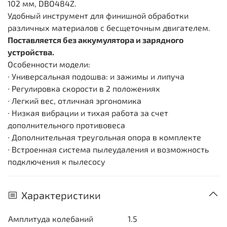
102 мм, DBO484Z.
Удобный инструмент для финишной обработки
различных материалов с бесщеточным двигателем.
Поставляется без аккумулятора и зарядного
устройства.
Особенности модели:
∙ Универсальная подошва: и зажимы и липуча
∙ Регулировка скорости в 2 положениях
∙ Легкий вес, отличная эргономика
∙ Низкая вибрации и тихая работа за счет
дополнительного противовеса
∙ Дополнительная треугольная опора в комплекте
∙ Встроенная система пылеудаления и возможность
подключения к пылесосу
Характеристики
Амплитуда колебаний
1.5