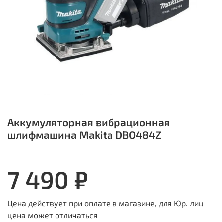
Аккумуляторная вибрационная
шлифмашина Makita DBO484Z
7 490 ₽