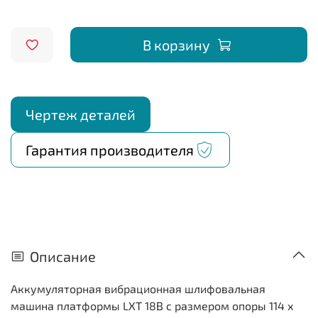
В корзину
Чертеж деталей
Гарантия производителя
Описание
Аккумуляторная вибрационная шлифовальная
машина платформы LXT 18В с размером опоры 114 х