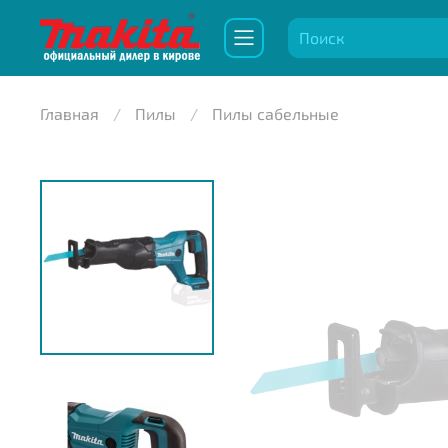
Главная
Пилы
Пилы сабельные