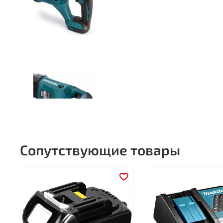
Сопутствующие товары