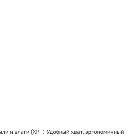
ли и влаги (XPT). Удобный хват, эргономичный