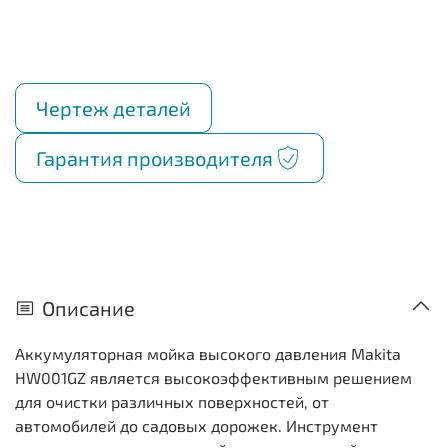
Чертеж деталей
Гарантия производителя
Описание
Аккумуляторная мойка высокого давления Makita
HW001GZ является высокоэффективным решением
для очистки различных поверхностей, от
автомобилей до садовых дорожек. Инструмент