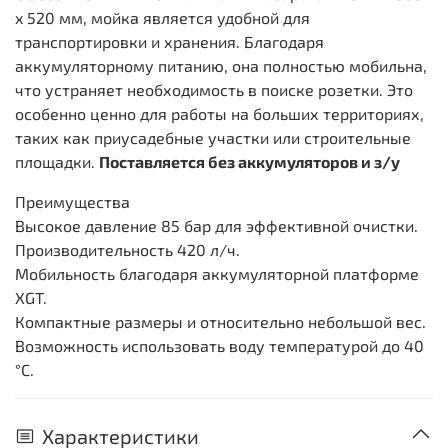
x 520 мм, мойка является удобной для
транспортировки и хранения. Благодаря
аккумуляторному питанию, она полностью мобильна,
что устраняет необходимость в поиске розетки. Это
особенно ценно для работы на больших территориях,
таких как приусадебные участки или строительные
площадки.
Поставляется без аккумуляторов и з/у
Преимущества
Высокое давление 85 бар для эффективной очистки.
Производительность 420 л/ч.
Мобильность благодаря аккумуляторной платформе
XGT.
Компактные размеры и относительно небольшой вес.
Возможность использовать воду температурой до 40
°C.
Характеристики