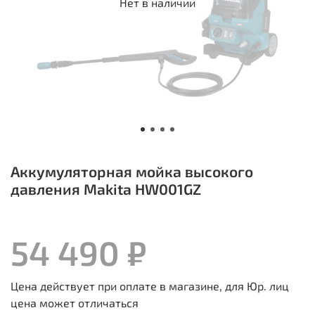
Нет в наличии
Аккумуляторная мойка высокого
давления Makita HW001GZ
54 490 ₽