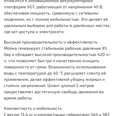
относится к инновационной аккумуляторной
платформе XGT, работающей от напряжения 40 В,
обеспечивая мощность, сравнимую с сетевыми
моделями, но с полной мобильностью. Это делает её
идеальным выбором для работы в удалённых местах,
где нет доступа к электросети.
Высокая производительность и эффективность
Мойка генерирует стабильное рабочее давление 85
бар и обладает высокой производительностью 420 л/
ч, что позволяет быстро и качественно очищать
поверхности от грязи. Возможность использования
воды с температурой до 40 °C расширяет спектр её
применения, делая эффективной уборку жирных и
стойких загрязнений. Шланг длиной 5 метров
предоставляет достаточную свободу движения во
время работы.
Компактность и мобильность
С весом 13.4 кг и компактными габаритами 344 x 383