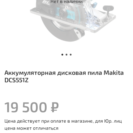
Нет в наличии
Аккумуляторная дисковая пила Makita
DCS551Z
19 500 ₽