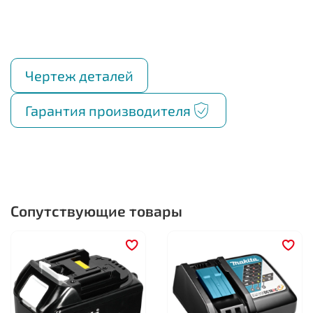
Чертеж деталей
Гарантия производителя
Сопутствующие товары