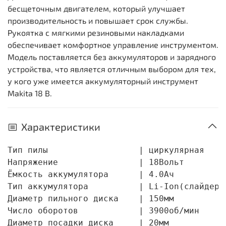
бесщеточным двигателем, который улучшает
производительность и повышает срок службы.
Рукоятка с мягкими резиновыми накладками
обеспечивает комфортное управление инструментом.
Модель поставляется без аккумуляторов и зарядного
устройства, что является отличным выбором для тех,
у кого уже имеется аккумуляторный инструмент
Makita 18 В.
Характеристики
Тип пилы                  | циркулярная

Напряжение                | 18Вольт

Ёмкость аккумулятора      | 4.0Ач

Тип аккумулятора          | Li-Ion(слайдер)

Диаметр пильного диска    | 150мм

Число оборотов            | 3900об/мин

Диаметр посадки диска     | 20мм
