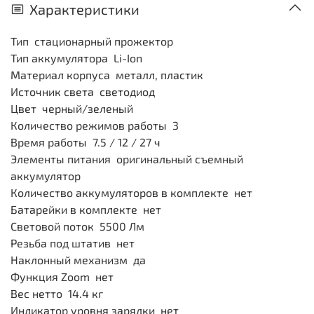
Характеристики
Тип стационарный прожектор
Тип аккумулятора Li-Ion
Материал корпуса металл, пластик
Источник света светодиод
Цвет черный/зеленый
Количество режимов работы 3
Время работы 7.5 / 12 / 27 ч
Элементы питания оригинальный съемный
аккумулятор
Количество аккумуляторов в комплекте нет
Батарейки в комплекте нет
Световой поток 5500 Лм
Резьба под штатив нет
Наклонный механизм да
Функция Zoom нет
Вес нетто 14.4 кг
Индикатор уровня зарядки нет