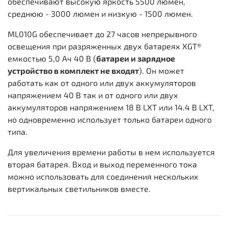
обеспечивают высокую яркость 5500 люмен,
среднюю - 3000 люмен и низкую - 1500 люмен.
ML010G обеспечивает до 27 часов непрерывного
освещения при разряженных двух батареях XGT®
емкостью 5,0 Ач 40 В (
батареи и зарядное
устройство в комплект не входят
). Он может
работать как от одного или двух аккумуляторов
напряжением 40 В так и от одного или двух
аккумуляторов напряжением 18 В LXT или 14.4 В LXT,
но одновременно использует только батареи одного
типа.
Для увеличения времени работы в нем используется
вторая батарея. Вход и выход переменного тока
можно использовать для соединения нескольких
вертикальных светильников вместе.