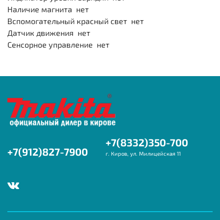
Наличие магнита нет
Вспомогательный красный свет нет
Датчик движения нет
Сенсорное управление нет
+7(8332)350-700
+7(912)827-7900
г. Киров, ул. Милицейская 11