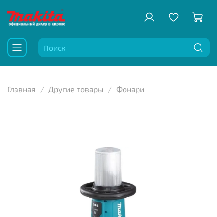
Главная
Другие товары
Фонари