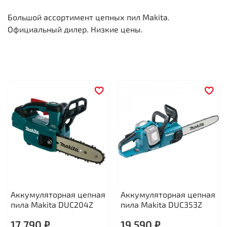
Большой ассортимент цепных пил Makita.
Официальный дилер. Низкие цены.
Аккумуляторная цепная
Аккумуляторная цепная
пила Makita DUC204Z
пила Makita DUC353Z
17 790 ₽
19 590 ₽