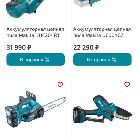
Аккумуляторная цепная
Аккумуляторная цепная
пила Makita DUC204RT
пила Makita UC004GZ
31 990 ₽
22 290 ₽
В корзину
В корзину