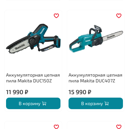
Аккумуляторная цепная
Аккумуляторная цепная
пила Makita DUC150Z
пила Makita DUC407Z
11 990 ₽
15 990 ₽
В корзину
В корзину