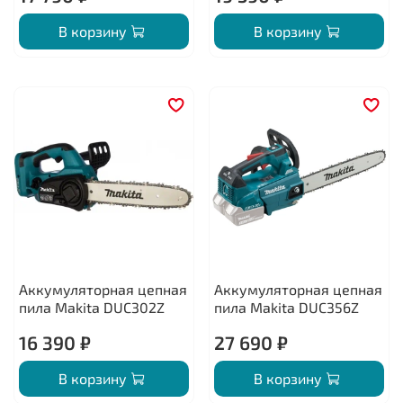
В корзину
В корзину
Аккумуляторная цепная
Аккумуляторная цепная
пила Makita DUC302Z
пила Makita DUC356Z
16 390 ₽
27 690 ₽
В корзину
В корзину