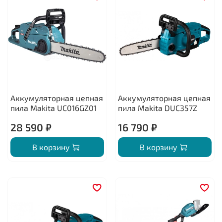
Аккумуляторная цепная
Аккумуляторная цепная
пила Makita UC016GZ01
пила Makita DUC357Z
28 590 ₽
16 790 ₽
В корзину
В корзину