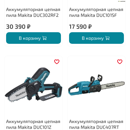
Аккумуляторная цепная
Аккумуляторная цепная
пила Makita DUC302RF2
пила Makita DUC101SF
30 390 ₽
17 590 ₽
В корзину
В корзину
Аккумуляторная цепная
Аккумуляторная цепная
пила Makita DUC101Z
пила Makita DUC407RT